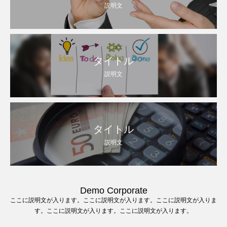
説明文
タイトル
説明文
タイトル
説明文
Demo Corporate
ここに説明文が入ります。ここに説明文が入ります。ここに説明文が入りま
す。ここに説明文が入ります。ここに説明文が入ります。