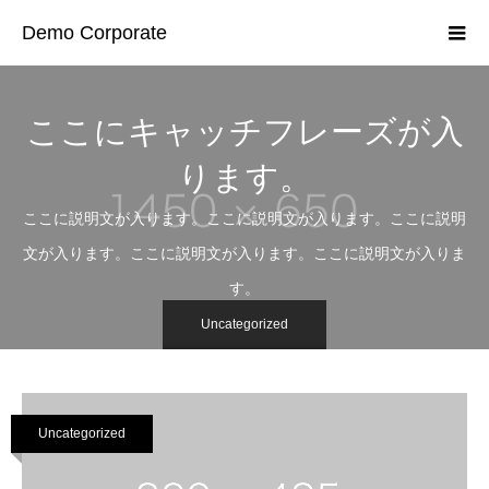
Demo Corporate
ここにキャッチフレーズが入
ります。
ここに説明文が入ります。ここに説明文が入ります。ここに説明
文が入ります。ここに説明文が入ります。ここに説明文が入りま
す。
Uncategorized
Uncategorized