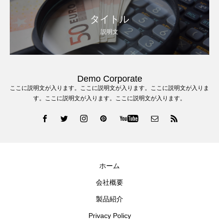
タイトル
説明文
Demo Corporate
ここに説明文が入ります。ここに説明文が入ります。ここに説明文が入りま
す。ここに説明文が入ります。ここに説明文が入ります。
ホーム
会社概要
製品紹介
Privacy Policy