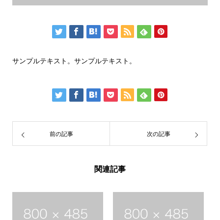
サンプルテキスト。サンプルテキスト。
前の記事
次の記事
関連記事