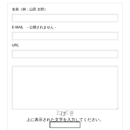
名前（例：山田 太郎）
E-MAIL
- 公開されません -
URL
上に表示された文字を入力してください。