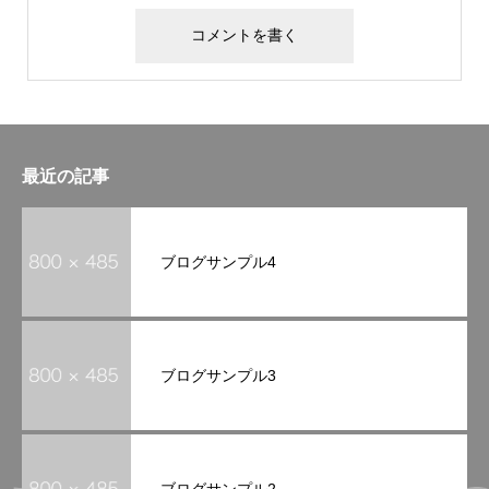
最近の記事
ブログサンプル4
ブログサンプル3
ブログサンプル2