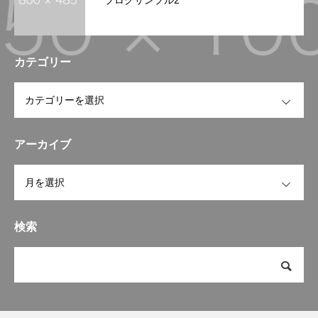
カテゴリー
OPEN
アーカイブ
OPEN
検索