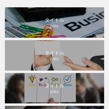
タイトル
説明文
タイトル
説明文
タイトル
説明文