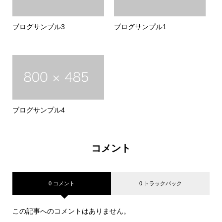
ブログサンプル3
ブログサンプル1
ブログサンプル4
コメント
0 コメント
0 トラックバック
この記事へのコメントはありません。